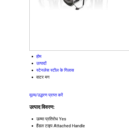
होम
उत्पादों
स्टेनलेस स्टील के गिलास
वाटर मग
मूल्य/उद्धरण प्राप्त करें
उत्पाद विवरण:
ऊष्मा प्रतिरोध
Yes
हैंडल टाइप
Attached Handle