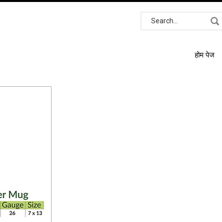
होम पेज