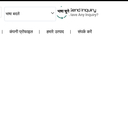
भाषा चुने
भाषा बदलें
कंपनी प्रोफाइल
हमारे उत्पाद
संपर्क करें