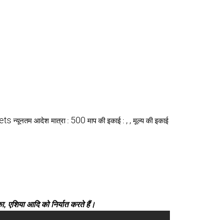
ets
500
, ,
न्यूनतम आदेश मात्रा :
माप की इकाई :
मूल्य की इकाई
ीका, एशिया आदि को निर्यात करते हैं।