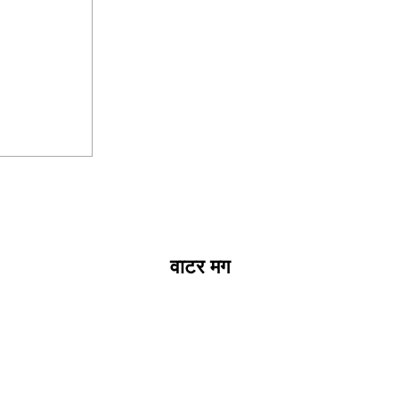
वाटर मग