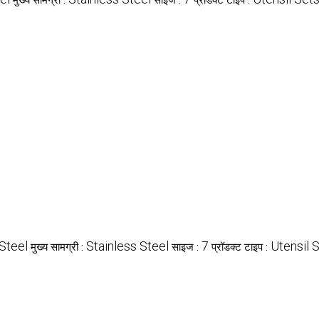
मुख्य सामग्री :
साइज :
प्रॉडक्ट टाइप :
Steel
Stainless Steel
7
Utensil 
मुख्य सामग्री :
साइज :
प्रॉडक्ट टाइप :