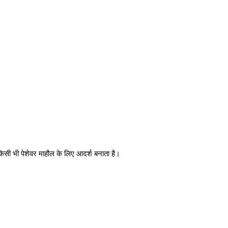
सी भी पेशेवर माहौल के लिए आदर्श बनाता है।