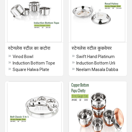
स्टेनलेस स्टील का कटोरा
स्टेनलेस स्टील कुकवेयर
Vinod Bowl
Swift Hand Platinum
Induction Bottom Tope
Induction Bottom Urli
Square Halwa Plate
Neelam Masala Dabba