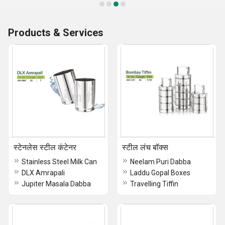
Products & Services
स्टेनलेस स्टील कंटेनर
स्टील लंच बॉक्स
Stainless Steel Milk Can
Neelam Puri Dabba
DLX Amrapali
Laddu Gopal Boxes
Jupiter Masala Dabba
Travelling Tiffin