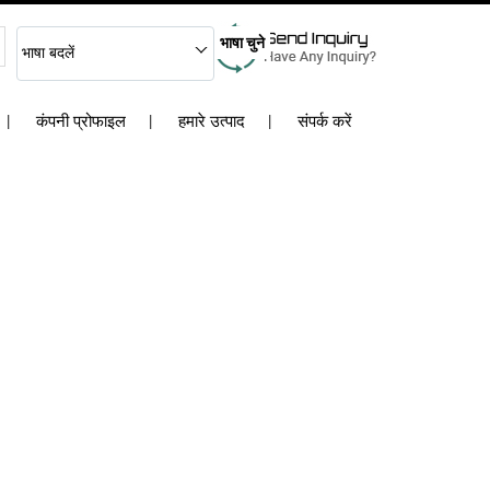
भाषा चुने
भाषा बदलें
कंपनी प्रोफाइल
हमारे उत्पाद
संपर्क करें