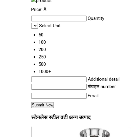
Price:
Â
Quantity
Select Unit
50
100
200
250
500
1000+
Additional detail
मोबाइल number
Email
स्टेनलेस स्टील वटी अन्य उत्पाद