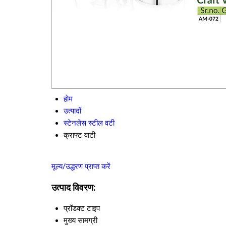
होम
उत्पादों
स्टेनलेस स्टील वटी
क्राफ्ट वाटी
मूल्य/उद्धरण प्राप्त करें
उत्पाद विवरण:
प्रॉडक्ट टाइप
मुख्य सामग्री