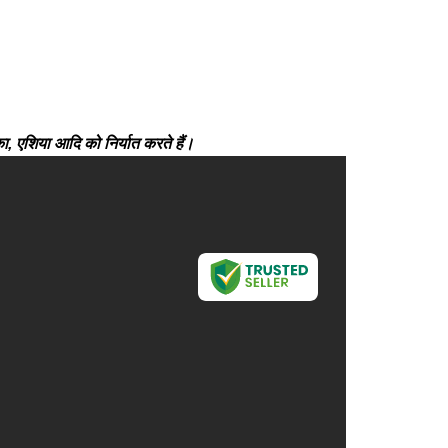
ीका, एशिया आदि को निर्यात करते हैं।