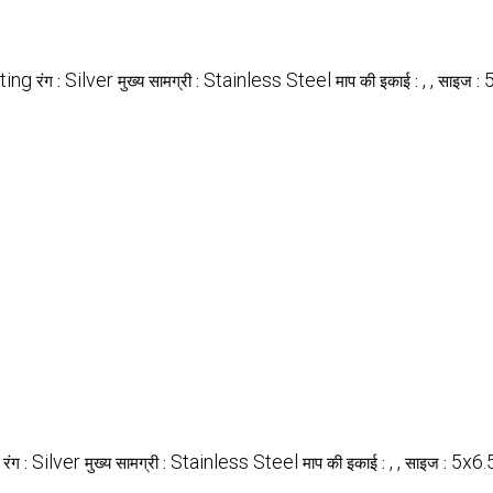
ting
Silver
Stainless Steel
, ,
रंग :
मुख्य सामग्री :
माप की इकाई :
साइज :
Silver
Stainless Steel
, ,
5x6.
रंग :
मुख्य सामग्री :
माप की इकाई :
साइज :