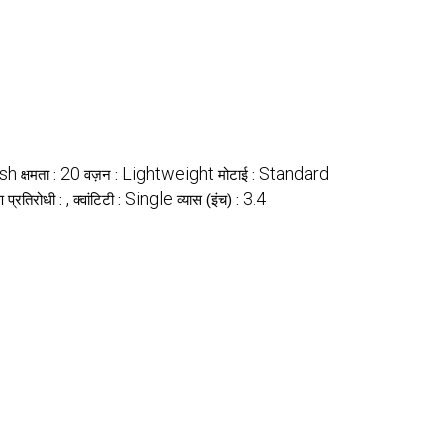
ish
20
Lightweight
Standard
क्षमता :
वज़न :
मोटाई :
,
Single
3.4
रण प्रतिरोधी :
क्वांटिटी :
व्यास (इंच) :