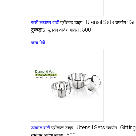
Utensil Sets
Gif
रूसी स्क्वायर वाटी
प्रॉडक्ट टाइप :
उपयोग :
टुकड़ाs
500
न्यूनतम आदेश मात्रा :
जांच भेजें
Utensil Sets
Gifting
डायमंड वाटी
प्रॉडक्ट टाइप :
उपयोग :
500
न्यूनतम आदेश मात्रा :