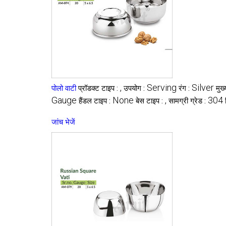
,
Serving
Silver
पोलो वाटी
प्रॉडक्ट टाइप :
उपयोग :
रंग :
मुख
Gauge
None
,
304
हैंडल टाइप :
बेस टाइप :
सामग्री ग्रेड :
जांच भेजें