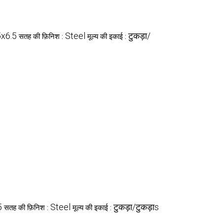
5x6.5
Steel
टुकड़ा/
सतह की फ़िनिश :
मूल्य की इकाई :
5
Steel
टुकड़ा/टुकड़ाs
सतह की फ़िनिश :
मूल्य की इकाई :