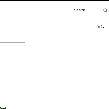
होम पेज