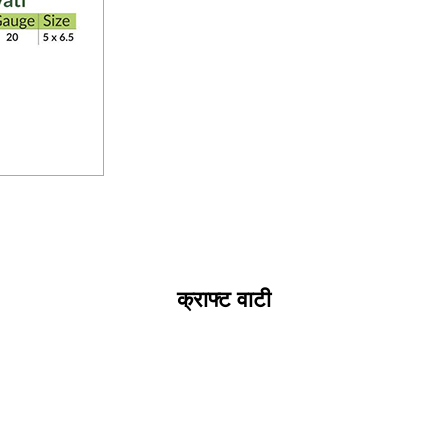
क्राफ्ट वाटी