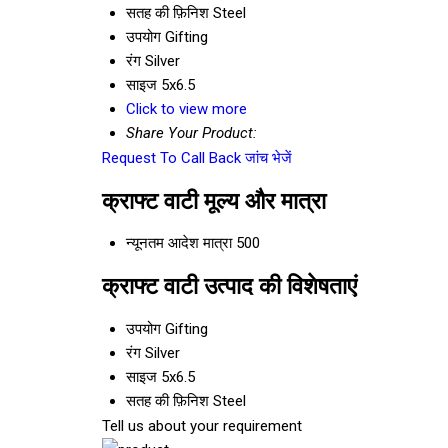
सतह की फ़िनिश
Steel
उपयोग
Gifting
रंग
Silver
साइज
5x6.5
Click to view more
Share Your Product:
Request To Call Back
जांच भेजें
क्राफ्ट वाटी मूल्य और मात्रा
न्यूनतम आदेश मात्रा
500
क्राफ्ट वाटी उत्पाद की विशेषताएं
उपयोग
Gifting
रंग
Silver
साइज
5x6.5
सतह की फ़िनिश
Steel
Tell us about your requirement